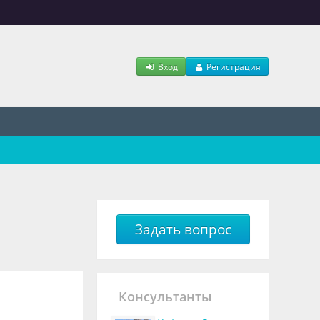
Вход
Регистрация
Задать вопрос
Консультанты