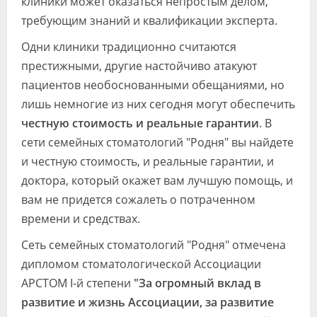
клиники может оказаться непростым делом,
требующим знаний и квалификации эксперта.
Одни клиники традиционно считаются
престижными, другие настойчиво атакуют
пациентов необоснованными обещаниями, но
лишь немногие из них сегодня могут обеспечить
честную стоимость и реальные гарантии
. В
сети семейных стоматологий "Родня" вы найдете
и честную стоимость, и реальные гарантии, и
доктора, который окажет вам лучшую помощь, и
вам не придется сожалеть о потраченном
времени и средствах.
Сеть семейных стоматологий "Родня" отмечена
дипломом стоматологической Ассоциации
АРСТОМ I-й степени
"За огромный вклад в
развитие и жизнь Ассоциации, за развитие