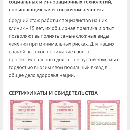
социальных и инновационных технологий,
повышающих качество жизни человека"
.
Средний стаж работы специалистов наших
клиник – 15 лет, их обширная практика и опыт
позволяют выполнять самые сложные виды
лечения при минимальных рисках. Для наших
врачей высокое понимание своего
профессионального долга – не пустой звук, мы с
гордостью вносим свой посильный вклад в
общее дело здоровья нации.
СЕРТИФИКАТЫ И СВИДЕТЕЛЬСТВА