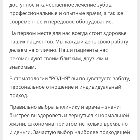
доступное и качественное лечение зубов,
профессиональные и опытные врачи, а так же
современное и передовое оборудование.
На первом месте для нас всегда стоит здоровье
наших пациентов. Мы каждый день свою работу
делаем на отлично. Наши пациенты нас
рекомендуют своим близким, друзьям и
знакомым.
В стоматологии "РОДНЯ" вы почувствуете заботу,
персональное отношение и индивидуальный
подход.
Правильно выбрать клинику и врача – значит
быстрее выздороветь и вернуться к нормальной
жизни, сэкономив при этом не только время, но
и деньги. Зачастую выбор наиболее подходящей