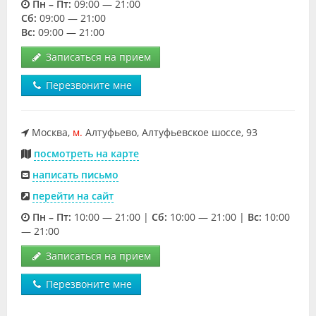
Пн – Пт:
09:00 — 21:00
Cб:
09:00 — 21:00
Вс:
09:00 — 21:00
Записаться на прием
Перезвоните мне
Москва,
м.
Алтуфьево, Алтуфьевское шоссе, 93
посмотреть на карте
написать письмо
перейти на сайт
Пн – Пт:
10:00 — 21:00 |
Cб:
10:00 — 21:00 |
Вс:
10:00
— 21:00
Записаться на прием
Перезвоните мне