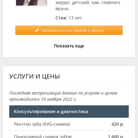
хирург, детский, зам. главного
врача
Стаж:
13 лет
Записаться на прием к врачу
Показать еще
УСЛУГИ И ЦЕНЫ
Последняя актуализация данных по услугам и ценам
производилась 10 ноября 2022 г.
Консультирование и диагностика
Рентген зуба (RVG-снимок)
420 р.
Панорамный снимок зубов
1 600 р.