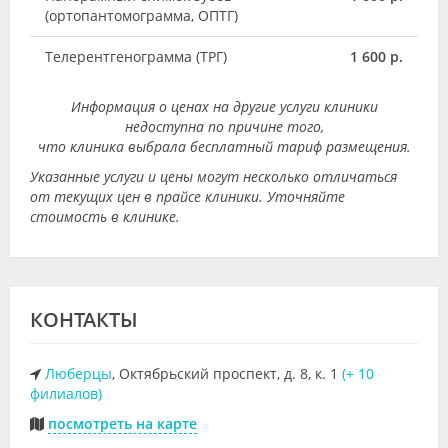
(ортопантомограмма, ОПТГ)
Телерентгенограмма (ТРГ)
1 600 р.
Информация о ценах на другие услуги клиники
недоступна по причине того,
что клиника выбрала бесплатный тариф размещения.
Указанные услуги и цены могут несколько отличаться
от текущих цен в прайсе клиники. Уточняйте
стоимость в клинике.
КОНТАКТЫ
Люберцы
, Октябрьский проспект, д. 8, к. 1
(+ 10
филиалов)
посмотреть на карте