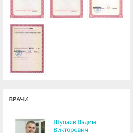
ВРАЧИ
Шупаев Вадим
Викторович