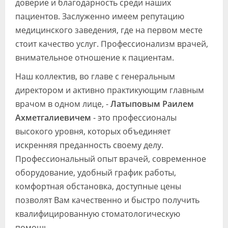
доверие и благодарность среди наших
пациентов. Заслуженно имеем репутацию
медицинского заведения, где на первом месте
стоит качество услуг. Профессионализм врачей,
внимательное отношение к пациентам.
Наш коллектив, во главе с генеральным
директором и активно практикующим главным
врачом в одном лице, -
Латыповым Раилем
Ахметгалиевичем
- это профессионалы
высокого уровня, которых объединяет
искренняя преданность своему делу.
Профессиональный опыт врачей, современное
оборудование, удобный график работы,
комфортная обстановка, доступные цены
позволят Вам качественно и быстро получить
квалифицированную стоматологическую
помощь.