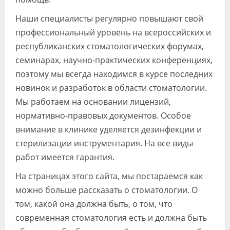
Наши специалисты регулярно повышают свой
профессиональный уровень на всероссийских и
республиканских стоматологических форумах,
семинарах, научно-практических конференциях,
поэтому мы всегда находимся в курсе последних
новинок и разработок в области стоматологии.
Мы работаем на основании лицензий,
нормативно-правовых документов. Особое
внимание в клинике уделяется дезинфекции и
стерилизации инструментария. На все виды
работ имеется гарантия.
На страницах этого сайта, мы постараемся как
можно больше рассказать о стоматологии. О
том, какой она должна быть, о том, что
современная стоматология есть и должна быть