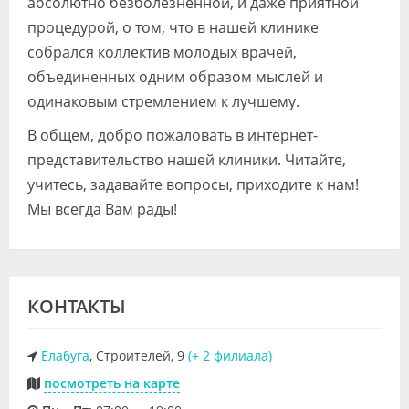
абсолютно безболезненной, и даже приятной
процедурой, о том, что в нашей клинике
собрался коллектив молодых врачей,
объединенных одним образом мыслей и
одинаковым стремлением к лучшему.
В общем, добро пожаловать в интернет-
представительство нашей клиники. Читайте,
учитесь, задавайте вопросы, приходите к нам!
Мы всегда Вам рады!
КОНТАКТЫ
Елабуга
, Строителей, 9
(+ 2 филиала)
посмотреть на карте