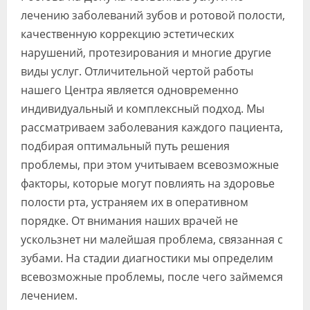
лечению заболеваний зубов и ротовой полости,
качественную коррекцию эстетических
нарушений, протезирования и многие другие
виды услуг. Отличительной чертой работы
нашего Центра является одновременно
индивидуальный и комплексный подход. Мы
рассматриваем заболевания каждого пациента,
подбирая оптимальный путь решения
проблемы, при этом учитываем всевозможные
факторы, которые могут повлиять на здоровье
полости рта, устраняем их в оперативном
порядке. От внимания наших врачей не
ускользнет ни малейшая проблема, связанная с
зубами. На стадии диагностики мы определим
всевозможные проблемы, после чего займемся
лечением.