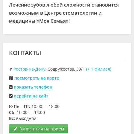
Лечение зубов любой сложности становится
возможным в Центре стоматологии и
медицины «Моя Семья»!
КОНТАКТЫ
Ростов-на-Дону
, Содружества, 39/1
(+ 1 филиал)
посмотреть на карте
показать телефон
перейти на сайт
Пн – Пт:
10:00 — 18:00
Cб:
10:00 — 14:00
Вс:
выходной
Записаться на прием