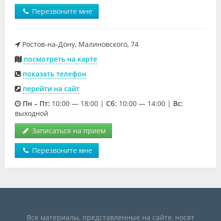
Перезвоните мне
Ростов-на-Дону, Малиновского, 74
посмотреть на карте
показать телефон
перейти на сайт
Пн – Пт:
10:00 — 18:00 |
Cб:
10:00 — 14:00 |
Вс:
выходной
Записаться на прием
Перезвоните мне
Все материалы, представленные на сайте, носят