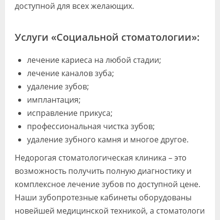
доступной для всех желающих.
Услуги «Социальной стоматологии»:
лечение кариеса на любой стадии;
лечение каналов зуба;
удаление зубов;
имплантация;
исправление прикуса;
профессиональная чистка зубов;
удаление зубного камня и многое другое.
Недорогая стоматологическая клиника – это
возможность получить полную диагностику и
комплексное лечение зубов по доступной цене.
Наши зубопротезные кабинеты оборудованы
новейшей медицинской техникой, а стоматологи