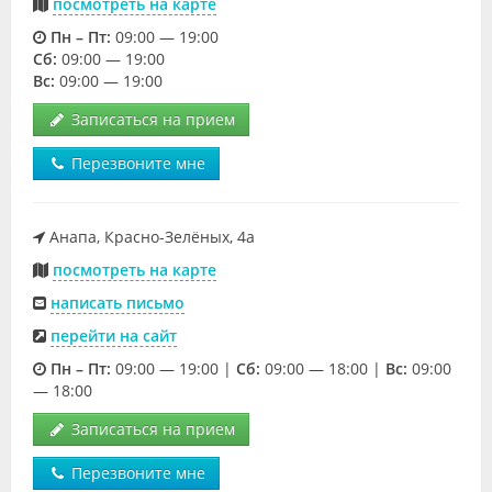
посмотреть на карте
Пн – Пт:
09:00 — 19:00
Cб:
09:00 — 19:00
Вс:
09:00 — 19:00
Записаться на прием
Перезвоните мне
Анапа, Красно-Зелёных, 4а
посмотреть на карте
написать письмо
перейти на сайт
Пн – Пт:
09:00 — 19:00 |
Cб:
09:00 — 18:00 |
Вс:
09:00
— 18:00
Записаться на прием
Перезвоните мне