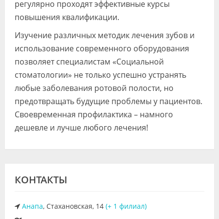
регулярно проходят эффективные курсы
повышения квалификации.
Изучение различных методик лечения зубов и
использование современного оборудования
позволяет специалистам «Социальной
стоматологии» не только успешно устранять
любые заболевания ротовой полости, но
предотвращать будущие проблемы у пациентов.
Своевременная профилактика – намного
дешевле и лучше любого лечения!
КОНТАКТЫ
Анапа
, Стахановская, 14
(+ 1 филиал)