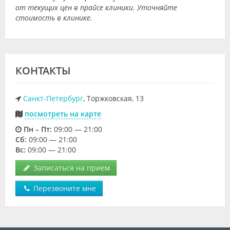
от текущих цен в прайсе клиники. Уточняйте
стоимость в клинике.
КОНТАКТЫ
Санкт-Петербург
, Торжковская, 13
посмотреть на карте
Пн – Пт:
09:00 — 21:00
Cб:
09:00 — 21:00
Вс:
09:00 — 21:00
Записаться на прием
Перезвоните мне