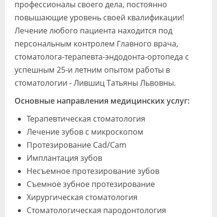
профессионалы своего дела, постоянно
повышающие уровень своей квалификации!
Лечение любого пациента находится под
персональным контролем Главного врача,
стоматолога-терапевта-эндодонта-ортопеда с
успешным 25-и летним опытом работы в
стоматологии - Лившиц Татьяны Львовны.
Основные направления медицинских услуг:
Терапевтическая стоматология
Лечение зубов с микроскопом
Протезирование Cad/Cam
Имплантация зубов
Несъемное протезирование зубов
Съемное зубное протезирование
Хирургическая стоматология
Стоматологическая пародонтология