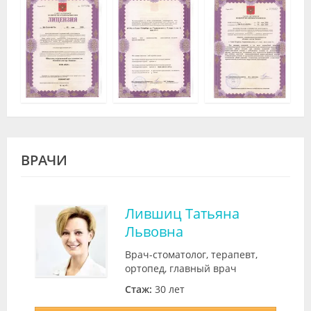
ВРАЧИ
Лившиц Татьяна
Львовна
Врач-стоматолог, терапевт,
ортопед, главный врач
Стаж:
30 лет