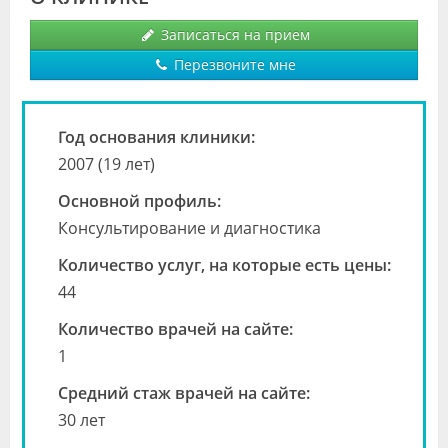
Видео
Записаться на прием
Форум
Перезвоните мне
Клиники
Год основания клиники:
Специалисты
2007 (19 лет)
Галерея
Основной профиль:
Консультирование и диагностика
Блоги
Количество услуг, на которые есть цены:
Лаборатории
44
Количество врачей на сайте:
1
Средний стаж врачей на сайте:
30 лет