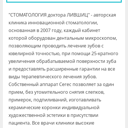
"СТОМАТОЛОГИЯ доктора ЛИВШИЦ" - авторская
клиника инновационной стоматологии,
основанная в 2007 году, каждый кабинет
которой оборудован дентальным микроскопом,
позволяющим проводить лечение зубов с
ювелирной точностью, при помощи 25-кратного
увеличения обрабатываемой поверхности зуба
и предоставлять расширенные гарантии на все
виды терапевтического лечения зубов.
Собственный аппарат Cerec позволяет за один
прием, без утомительного снятия слепков,
примерок, подпиливаний, изготавливать
керамические коронки индивидуальной
художественной эстетики в присутствии
пациента. Все врачи клиники высокие