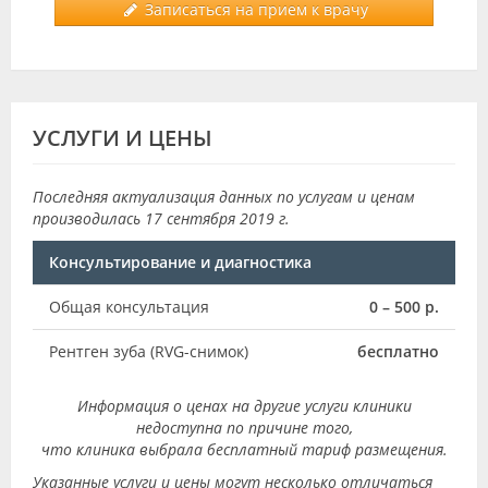
Записаться на прием к врачу
УСЛУГИ И ЦЕНЫ
Последняя актуализация данных по услугам и ценам
производилась 17 сентября 2019 г.
Консультирование и диагностика
Общая консультация
0 – 500 р.
Рентген зуба (RVG-снимок)
бесплатно
Информация о ценах на другие услуги клиники
недоступна по причине того,
что клиника выбрала бесплатный тариф размещения.
Указанные услуги и цены могут несколько отличаться