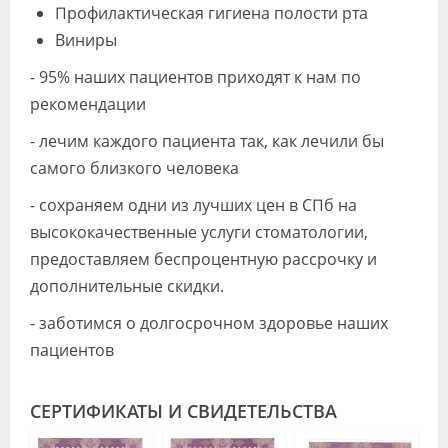
Профилактическая гигиена полости рта
Виниры
- 95% наших пациентов приходят к нам по
рекомендации
- лечим каждого пациента так, как лечили бы
самого близкого человека
- сохраняем одни из лучших цен в СПб на
высококачественные услуги стоматологии,
предоставляем беспроцентную рассрочку и
дополнительные скидки.
- заботимся о долгосрочном здоровье наших
пациентов
СЕРТИФИКАТЫ И СВИДЕТЕЛЬСТВА