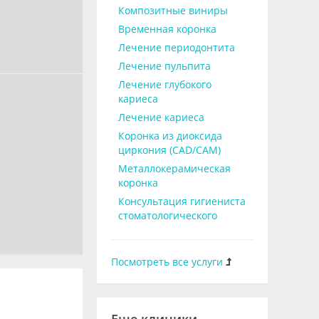
Композитные виниры
Временная коронка
Лечение периодонтита
Лечение пульпита
Лечение глубокого
кариеса
Лечение кариеса
Коронка из диоксида
циркония (CAD/CAM)
Металлокерамическая
коронка
Консультация гигиениста
стоматологического
Посмотреть все услуги