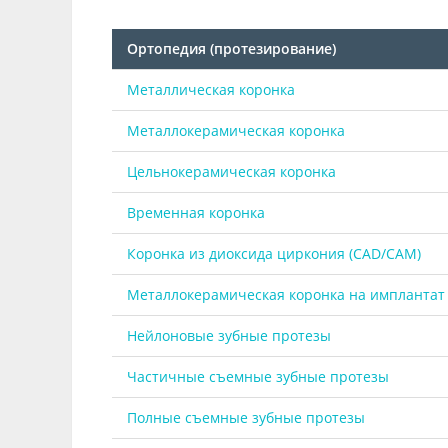
Ортопедия (протезирование)
Металлическая коронка
Металлокерамическая коронка
Цельнокерамическая коронка
Временная коронка
Коронка из диоксида циркония (CAD/CAM)
Металлокерамическая коронка на имплантат
Нейлоновые зубные протезы
Частичные съемные зубные протезы
Полные съемные зубные протезы