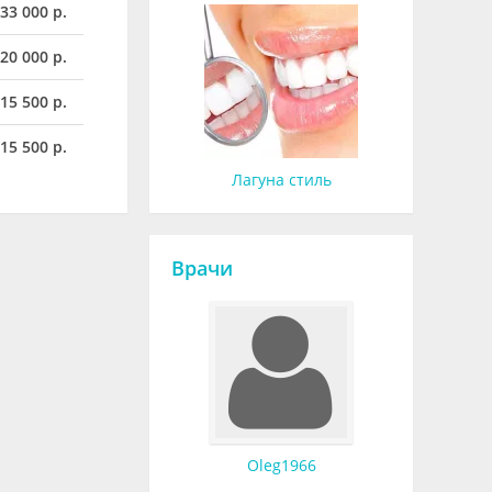
33 000 р.
20 000 р.
15 500 р.
15 500 р.
Лагуна стиль
Врачи
Oleg1966