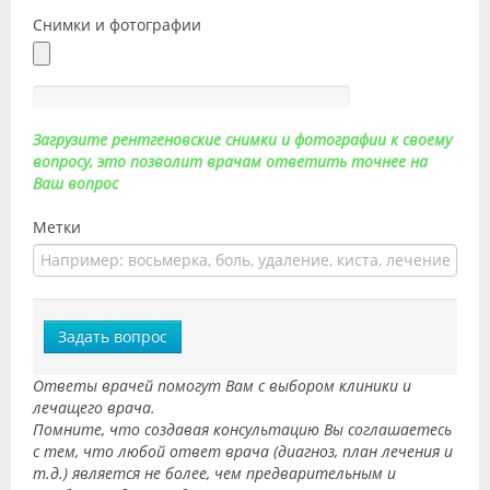
Снимки и фотографии
Загрузите рентгеновские снимки и фотографии к своему
вопросу, это позволит врачам ответить точнее на
Ваш вопрос
Метки
Задать вопрос
Ответы врачей помогут Вам с выбором клиники и
лечащего врача.
Помните, что создавая консультацию Вы соглашаетесь
с тем, что любой ответ врача (диагноз, план лечения и
т.д.) является не более, чем предварительным и