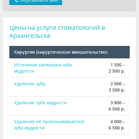
Перезвоните мне
Цены на услуги стоматологий в
Архангельске
Хирургия (хирургическое вмешательство)
Иссечение капюшона зуба
1 500 –
мудрости
2 500 р.
Удаление зуба
2 000 –
3 500 р.
Удаление зуба мудрости
3 800 –
6 500 р.
Удаление не прорезывавшегося
4 000 –
зуба мудрости
6 500 р.