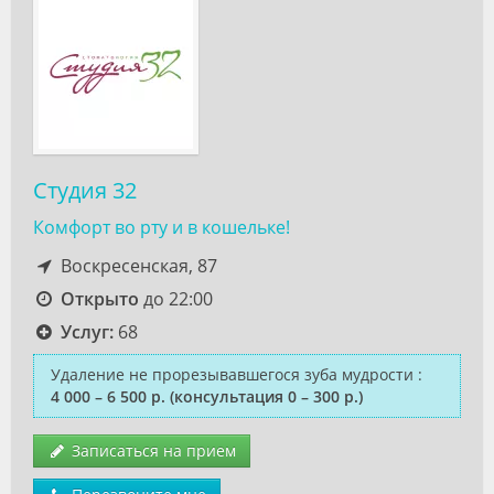
Студия 32
Комфорт во рту и в кошельке!
Воскресенская, 87
Открыто
до 22:00
Услуг:
68
Удаление не прорезывавшегося зуба мудрости
:
4 000 – 6 500 р.
(консультация 0 – 300 р.)
Записаться на прием