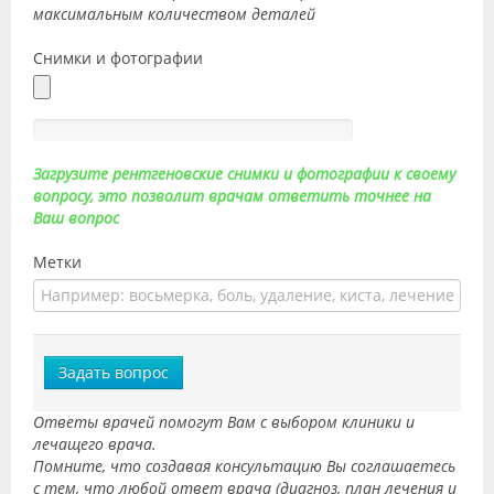
максимальным количеством деталей
Снимки и фотографии
Загрузите рентгеновские снимки и фотографии к своему
вопросу, это позволит врачам ответить точнее на
Ваш вопрос
Метки
Задать вопрос
Ответы врачей помогут Вам с выбором клиники и
лечащего врача.
Помните, что создавая консультацию Вы соглашаетесь
с тем, что любой ответ врача (диагноз, план лечения и