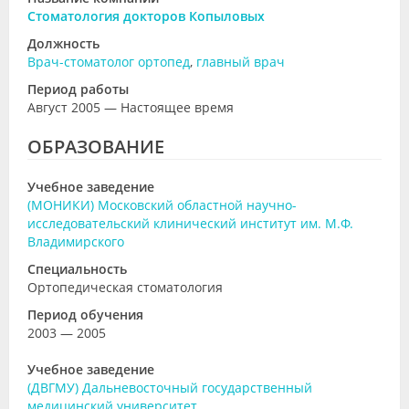
Стоматология докторов Копыловых
Должность
Врач-стоматолог ортопед
,
главный врач
Период работы
Август 2005 — Настоящее время
ОБРАЗОВАНИЕ
Учебное заведение
(МОНИКИ) Московский областной научно-
исследовательский клинический институт им. М.Ф.
Владимирского
Специальность
Ортопедическая стоматология
Период обучения
2003 — 2005
Учебное заведение
(ДВГМУ) Дальневосточный государственный
медицинский университет