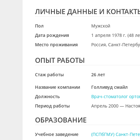
ЛИЧНЫЕ ДАННЫЕ И КОНТАКТ
Пол
Мужской
Дата рождения
1 апреля 1978 г. (48 ле
Место проживания
Россия, Санкт-Петерб
ОПЫТ РАБОТЫ
Стаж работы
26 лет
Название компании
Голливуд смайл
Должность
Врач-стоматолог орто
Период работы
Апрель 2000 — Насто
ОБРАЗОВАНИЕ
Учебное заведение
(ПСПбГМУ) Санкт-Пете