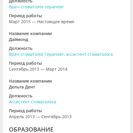
Должность
Врач-стоматолог терапевт
Период работы
Март 2015 — Настоящее время
Название компании
Даймонд
Должность
Врач-стоматолог терапевт
,
ассистент стоматолога
Период работы
Сентябрь 2013 — Март 2014
Название компании
Дельта Дент
Должность
Ассистент стоматолога
Период работы
Апрель 2013 — Сентябрь 2013
ОБРАЗОВАНИЕ