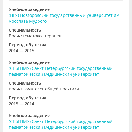
Учебное заведение
(НГУ) Новгородский государственный университет им.
Ярослава Мудрого
Специальность
Врач-стоматолог терапевт
Период обучения
2014 — 2015
Учебное заведение
(СПбГПМУ) Санкт-Петербургский государственный
педиатрический медицинский университет
Специальность
Врач-Стоматолог общей практики
Период обучения
2013 — 2014
Учебное заведение
(СПбГПМУ) Санкт-Петербургский государственный
педиатрический медицинский университет