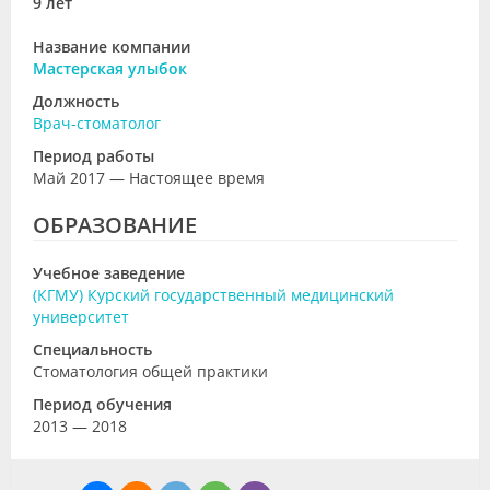
9 лет
Название компании
Мастерская улыбок
Должность
Врач-стоматолог
Период работы
Май 2017 — Настоящее время
ОБРАЗОВАНИЕ
Учебное заведение
(КГМУ) Курский государственный медицинский
университет
Специальность
Стоматология общей практики
Период обучения
2013 — 2018