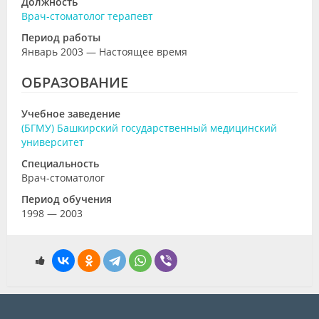
Должность
Врач-стоматолог терапевт
Период работы
Январь 2003 — Настоящее время
ОБРАЗОВАНИЕ
Учебное заведение
(БГМУ) Башкирский государственный медицинский
университет
Специальность
Врач-стоматолог
Период обучения
1998 — 2003