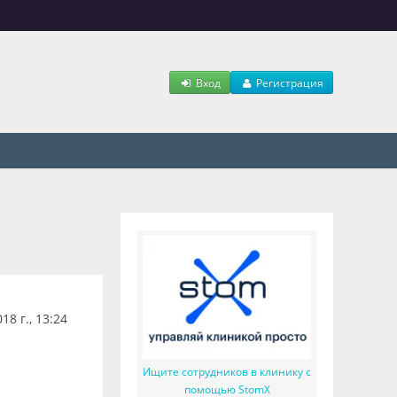
Вход
Регистрация
18 г., 13:24
Ищите сотрудников в клинику с
помощью StomX