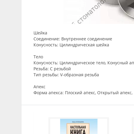
Шейка
Соединение: Внутреннее соединение
Конусность: Цилиндрическая шейка
Тело
Конусность: Цилиндрическое тело, Конусный а
Резьба: С резьбой
Тип резьбы: V-образная резьба
Апекс
Форма апекса: Плоский апекс, Открытый апекс,