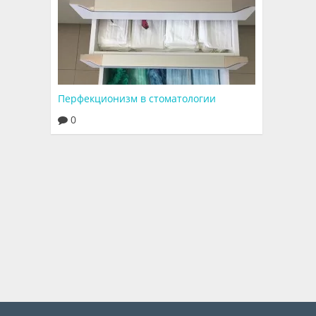
Перфекционизм в стоматологии
0