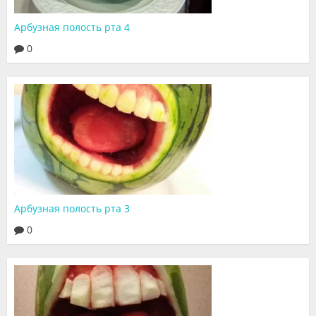
Арбузная полость рта 4
0
Арбузная полость рта 3
0