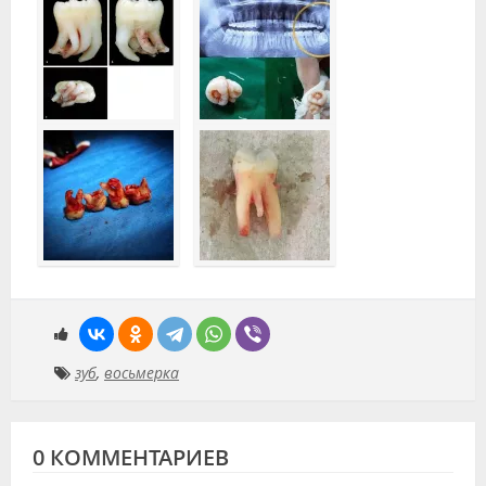
зуб
,
восьмерка
0 КОММЕНТАРИЕВ