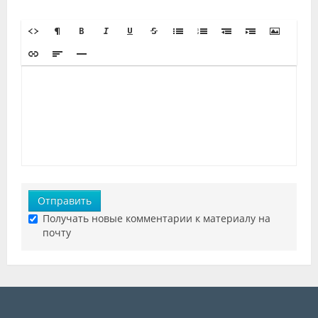
Отправить
Получать новые комментарии к материалу на
почту