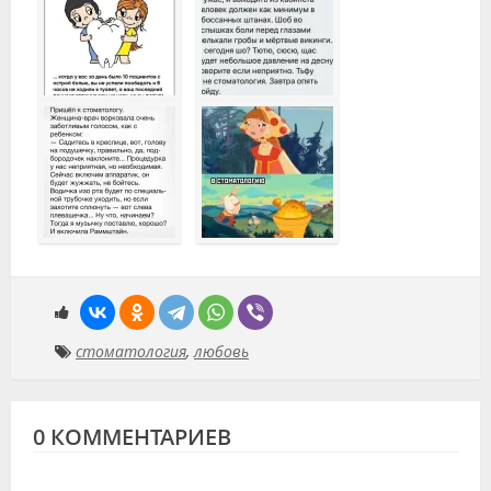
стоматология
,
любовь
0 КОММЕНТАРИЕВ