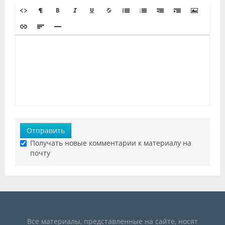
Отправить
Получать новые комментарии к материалу на
почту
Все материалы, представленные на сайте, носят