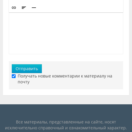
Отправить
Получать новые комментарии к материалу на
почту
Все материалы, представленные на сайте, носят
исключительно справочный и ознакомительный характер.