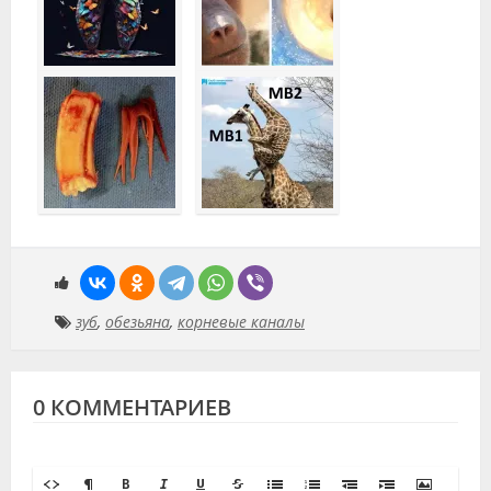
зуб
,
обезьяна
,
корневые каналы
0 КОММЕНТАРИЕВ