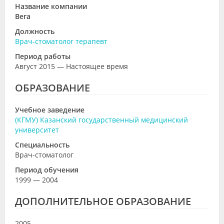
Название компании
Вега
Должность
Врач-стоматолог терапевт
Период работы
Август 2015 — Настоящее время
ОБРАЗОВАНИЕ
Учебное заведение
(КГМУ) Казанский государственный медицинский
университет
Специальность
Врач-стоматолог
Период обучения
1999 — 2004
ДОПОЛНИТЕЛЬНОЕ ОБРАЗОВАНИЕ
2005