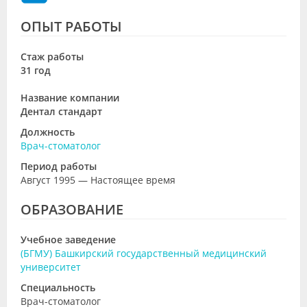
ОПЫТ РАБОТЫ
Стаж работы
31 год
Название компании
Дентал стандарт
Должность
Врач-стоматолог
Период работы
Август 1995 — Настоящее время
ОБРАЗОВАНИЕ
Учебное заведение
(БГМУ) Башкирский государственный медицинский
университет
Специальность
Врач-стоматолог