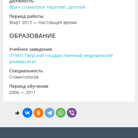
Должность
Врач-стоматолог терапевт
,
детский
Период работы
Март 2013 — Настоящее время
ОБРАЗОВАНИЕ
Учебное заведение
(ТГМУ) Тверской государственный медицинский
университет
Специальность
Стоматология
Период обучения
2006 — 2011