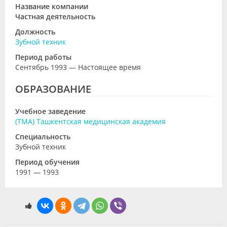
Название компании
Частная деятельность
Должность
Зубной техник
Период работы
Сентябрь 1993 — Настоящее время
ОБРАЗОВАНИЕ
Учебное заведение
(ТМА) Ташкентская медицинская академия
Специальность
Зубной техник
Период обучения
1991 — 1993