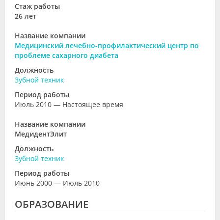
Стаж работы
26 лет
Название компании
Медицинский лечебно-профилактический центр по
проблеме сахарного диабета
Должность
Зубной техник
Период работы
Июль 2010 — Настоящее время
Название компании
МедидентЭлит
Должность
Зубной техник
Период работы
Июнь 2000 — Июль 2010
ОБРАЗОВАНИЕ