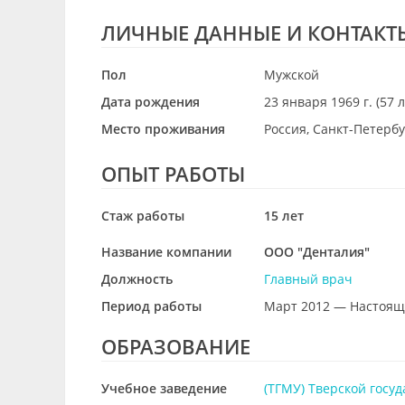
ЛИЧНЫЕ ДАННЫЕ И КОНТАКТ
Пол
Мужской
Дата рождения
23 января 1969 г. (57 л
Место проживания
Россия, Санкт-Петерб
ОПЫТ РАБОТЫ
Стаж работы
15 лет
Название компании
ООО "Денталия"
Должность
Главный врач
Период работы
Март 2012 — Настоящ
ОБРАЗОВАНИЕ
Учебное заведение
(ТГМУ) Тверской госу