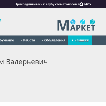
Присоединяйтесь к Клубу стоматологов в
бучение
Работа
Объявления
Клиники
м Валерьевич