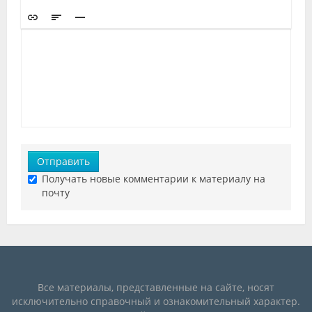
Отправить
Получать новые комментарии к материалу на
почту
Все материалы, представленные на сайте, носят
исключительно справочный и ознакомительный характер.