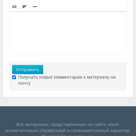
Отправить
Получать новые комментарии к материалу на
почту
Все материалы, представленные на сайте, носят
исключительно справочный и ознакомительный характер.