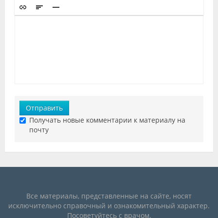
Отправить
Получать новые комментарии к материалу на
почту
Все материалы, представленные на сайте, носят
исключительно справочный и ознакомительный характер.
Посоветуйтесь с врачом.