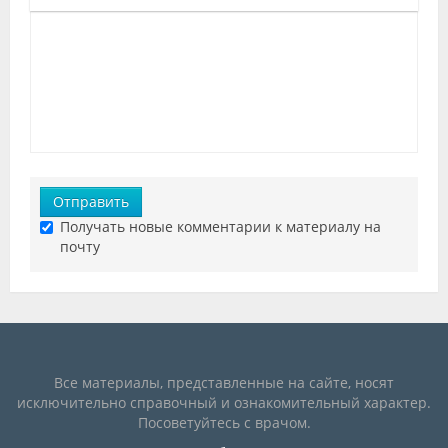
Отправить
Получать новые комментарии к материалу на
почту
Все материалы, представленные на сайте, носят
исключительно справочный и ознакомительный характер.
Посоветуйтесь с врачом.