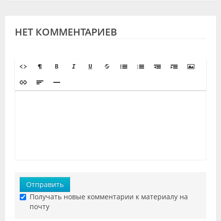
НЕТ КОММЕНТАРИЕВ
Отправить
Получать новые комментарии к материалу на
почту