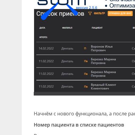
Начнём с нового функционала, а после ра
Номер пациента в списке пациентов