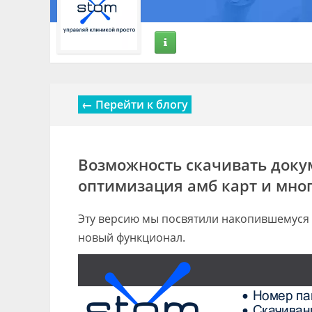
← Перейти к блогу
Возможность скачивать доку
оптимизация амб карт и мно
Эту версию мы посвятили накопившемуся 
новый функционал.