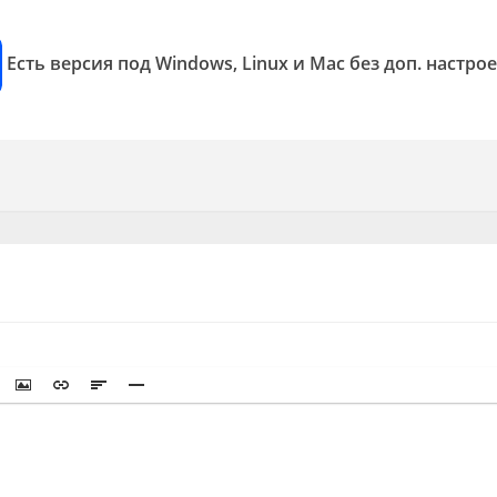
Есть версия под Windows, Linux и Mac без доп. настро