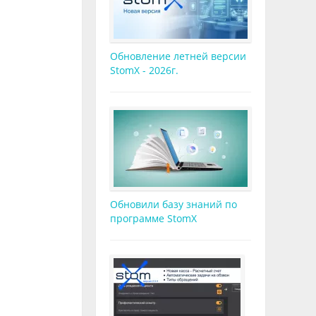
Обновление летней версии
StomX - 2026г.
Обновили базу знаний по
программе StomX