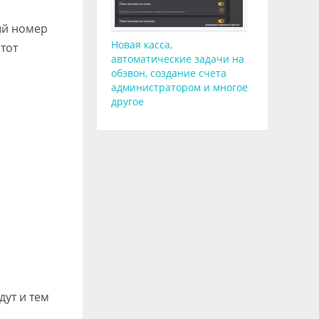
ый номер
Новая касса,
тот
автоматические задачи на
обзвон, создание счета
администратором и многое
другое
дут и тем