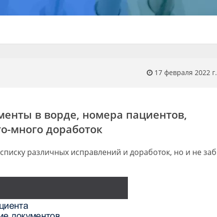
17 февраля 2022 г.
менты в ворде, номера пациентов,
го-много доработок
списку различных исправлений и доработок, но и не за