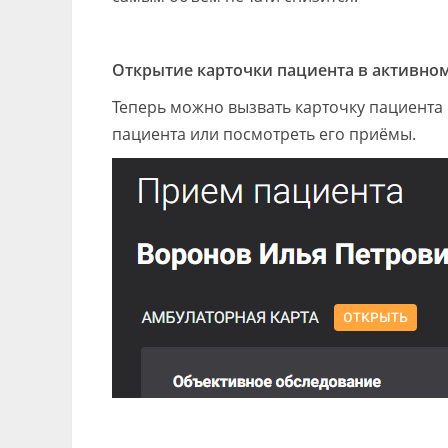
Открытие карточки пациента в активном
Теперь можно вызвать карточку пациента
пациента или посмотреть его приёмы.