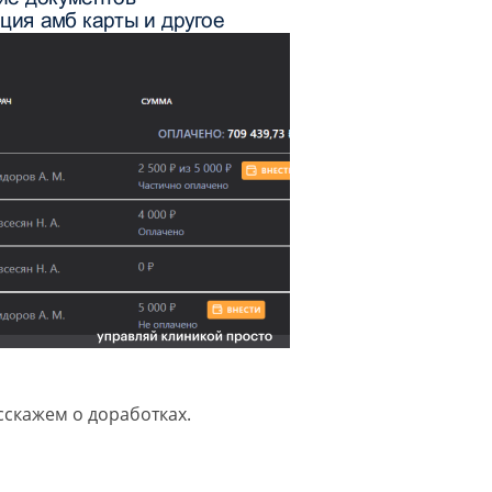
сскажем о доработках.