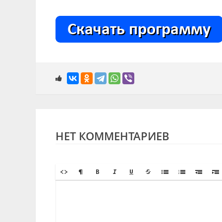
НЕТ КОММЕНТАРИЕВ