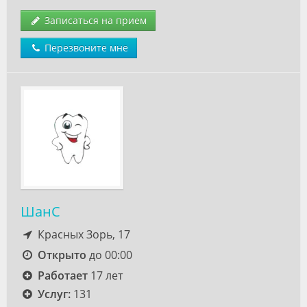
Записаться на прием
Перезвоните мне
ШанС
Красных Зорь, 17
Открыто
до 00:00
Работает
17 лет
Услуг:
131