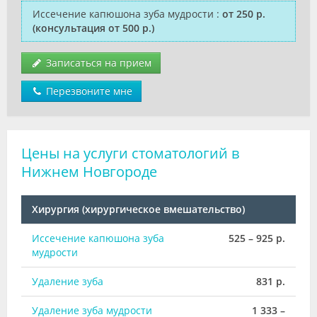
Иссечение капюшона зуба мудрости
:
от 250 р.
(консультация от 500 р.)
Записаться на прием
Перезвоните мне
Цены на услуги стоматологий в
Нижнем Новгороде
Хирургия (хирургическое вмешательство)
Иссечение капюшона зуба
525 – 925 р.
мудрости
Удаление зуба
831 р.
Удаление зуба мудрости
1 333 –