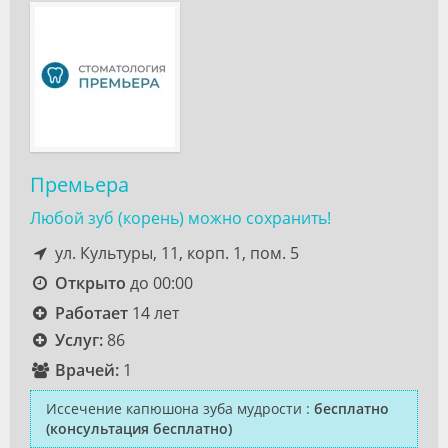
Премьера
Любой зуб (корень) можно сохранить!
ул. Культуры, 11, корп. 1, пом. 5
Открыто
до 00:00
Работает
14 лет
Услуг:
86
Врачей:
1
Иссечение капюшона зуба мудрости
:
бесплатно
(консультация бесплатно)