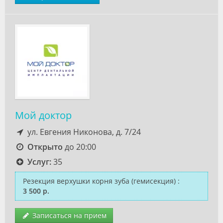
Мой доктор
ул. Евгения Никонова, д. 7/24
Открыто
до 20:00
Услуг:
35
Резекция верхушки корня зуба (гемисекция)
:
3 500 р.
Записаться на прием