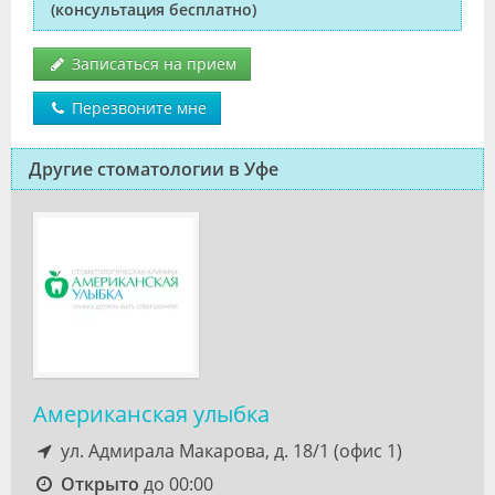
(консультация бесплатно)
Записаться на прием
Перезвоните мне
Другие стоматологии в Уфе
Американская улыбка
ул. Адмирала Макарова, д. 18/1 (офис 1)
Открыто
до 00:00