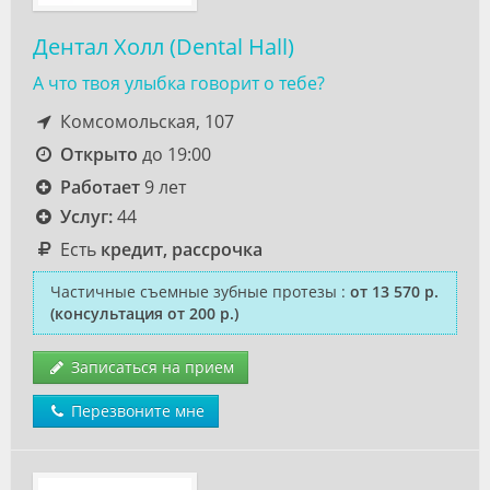
Дентал Холл (Dental Hall)
А что твоя улыбка говорит о тебе?
Комсомольская, 107
Открыто
до 19:00
Работает
9 лет
Услуг:
44
Есть
кредит, рассрочка
Частичные съемные зубные протезы
:
от 13 570 р.
(консультация от 200 р.)
Записаться на прием
Перезвоните мне