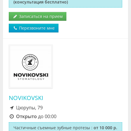
(консультация бесплатно)
Записаться на прием
Перезвоните мне
NOVIKOVSKI
Цюрупы, 79
Открыто
до 00:00
Частичные съемные зубные протезы
:
от 10 000 р.