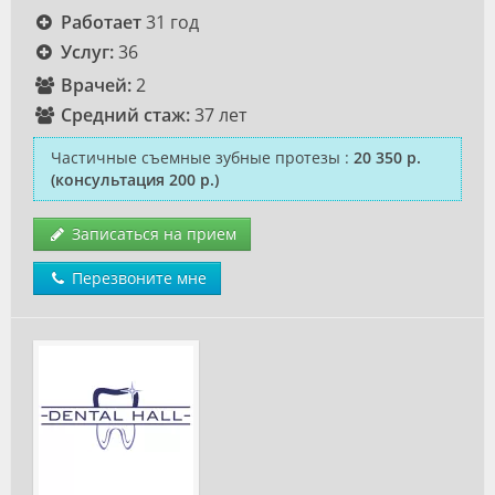
Работает
31 год
Услуг:
36
Врачей:
2
Средний стаж:
37 лет
Частичные съемные зубные протезы
:
20 350 р.
(консультация 200 р.)
Записаться на прием
Перезвоните мне