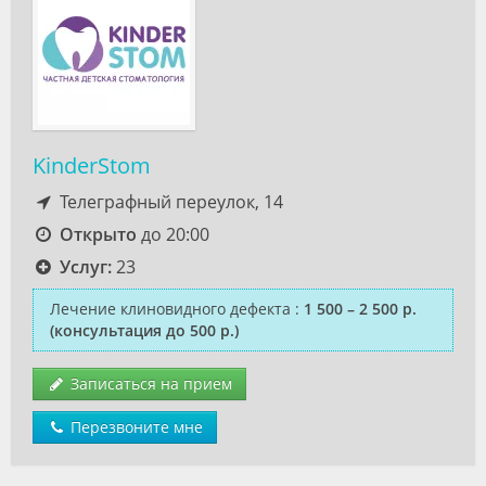
KinderStom
Телеграфный переулок, 14
Открыто
до 20:00
Услуг:
23
Лечение клиновидного дефекта
:
1 500 – 2 500 р.
(консультация до 500 р.)
Записаться на прием
Перезвоните мне