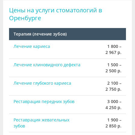
Цены на услуги стоматологий в
Оренбурге
Терапия (лечение зубов)
Лечение кариеса
1 800 –
2 967 р.
Лечение клиновидного дефекта
1 500 –
2 500 р.
Лечение глубокого кариеса
2 100 –
2 750 р.
Реставрация передних зубов
3 000 –
4 250 р.
Реставрация жевательных
1 900 –
зубов
2 850 р.