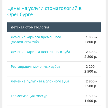
Цены на услуги стоматологий в
Оренбурге
Детская стоматология
Лечение кариеса временного
1 800 –
(молочного) зуба
2 800 р.
Лечение кариеса постоянного зуба
2 500 –
2 800 р.
Реставрация молочных зубов
2 200 –
2 500 р.
Лечение пульпита молочного зуба
2 900 –
3 500 р.
Герметизация фиссур
1 500 –
1 600 р.