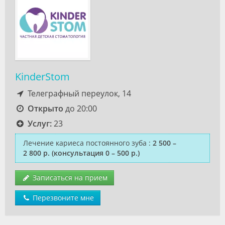
KinderStom
Телеграфный переулок, 14
Открыто
до 20:00
Услуг:
23
Лечение кариеса постоянного зуба
:
2 500 –
2 800 р.
(консультация 0 – 500 р.)
Записаться на прием
Перезвоните мне