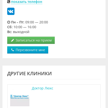
показать телефон
Пн – Пт:
09:00 — 20:00
Cб:
10:00 — 16:00
Вс:
выходной
Записаться на прием
Перезвоните мне
ДРУГИЕ КЛИНИКИ
Доктор Люкс