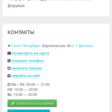
форумах.
КОНТАКТЫ
Санкт-Петербург
, Воронежская, 40
(+ 1 филиал)
посмотреть на карте
показать телефон
написать письмо
перейти на сайт
Пн – Пт:
09:00 — 21:00
Cб:
10:00 — 20:00
Вс:
10:00 — 20:00
Записаться на прием