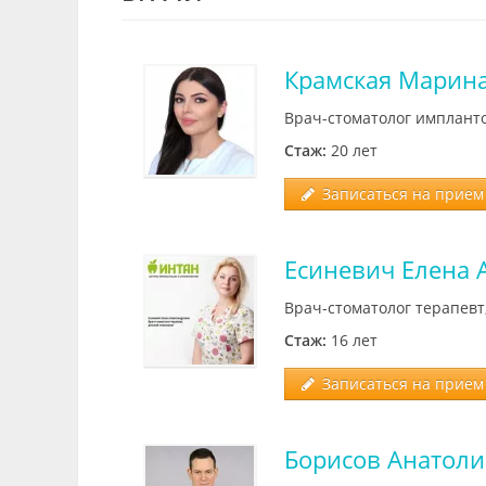
Крамская Марин
Врач-стоматолог имплант
Стаж:
20 лет
Записаться на прием 
Есиневич Елена 
Врач-стоматолог терапевт
Стаж:
16 лет
Записаться на прием 
Борисов Анатоли