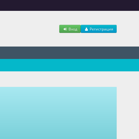
Вход
Регистрация