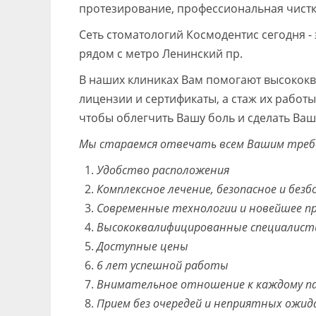
протезирование, профессиональная чистка
Сеть стоматологий Космодентис сегодня -
рядом с метро Ленинский пр.
В наших клиниках Вам помогают высокок
лицензии и сертификаты, а стаж их работы
чтобы облегчить Вашу боль и сделать Ва
Мы стараемся отвечать всем Вашим требо
Удобство расположения
Комплексное лечение, безопасное и без
Современные технологии и новейшее п
Высококвалифицированные специалист
Доступные цены
6 лет успешной работы
Внимательное отношение к каждому п
Прием без очередей и неприятных ожид