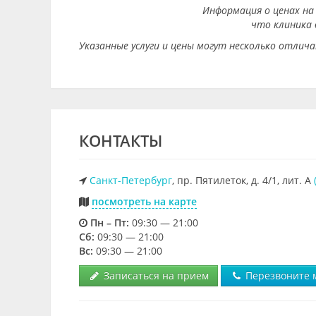
Информация о ценах на 
что клиника
Указанные услуги и цены могут несколько отлич
КОНТАКТЫ
Санкт-Петербург
, пр. Пятилеток, д. 4/1, лит. А
посмотреть на карте
Пн – Пт:
09:30 — 21:00
Cб:
09:30 — 21:00
Вс:
09:30 — 21:00
Записаться на прием
Перезвоните 