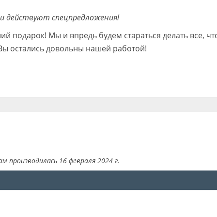
 и действуют спецпредложения!
й подарок! Мы и впредь будем стараться делать все, чт
 Вы остались довольны нашей работой!
ам производилась 16 февраля 2024 г.