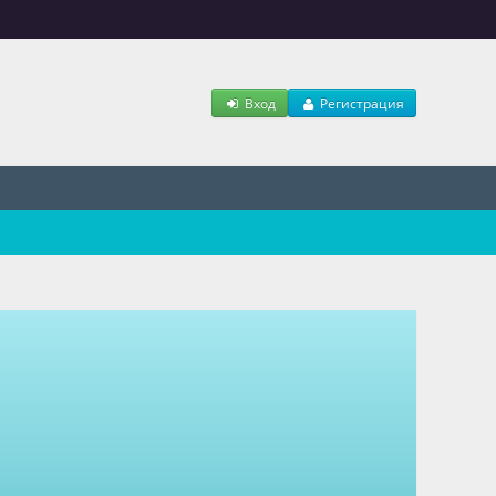
Вход
Регистрация