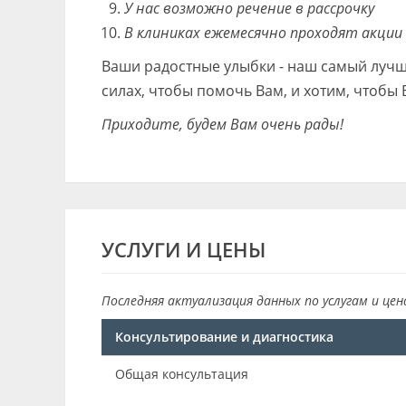
У нас возможно речение в рассрочку
В клиниках ежемесячно проходят акции
Ваши радостные улыбки - наш самый лучши
силах, чтобы помочь Вам, и хотим, чтобы
Приходите, будем Вам очень рады!
УСЛУГИ И ЦЕНЫ
Последняя актуализация данных по услугам и цен
Консультирование и диагностика
Общая консультация