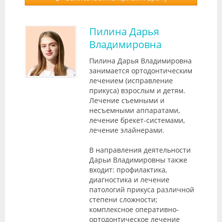
Пилина Дарья
Владимировна
Пилина Дарья Владимировна
занимается ортодонтическим
лечением (исправление
прикуса) взрослым и детям.
Лечение съемными и
несъемными аппаратами,
лечение брекет-системами,
лечение элайнерами.
В направления деятельности
Дарьи Владимировны также
входит: профилактика,
диагностика и лечение
патологий прикуса различной
степени сложности;
комплексное оперативно-
ортодонтическое лечение