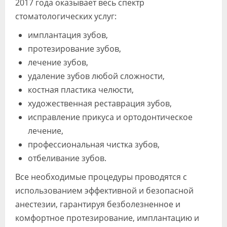
2017 года оказывает весь спектр
стоматологических услуг:
имплантация зубов,
протезирование зубов,
лечение зубов,
удаление зубов любой сложности,
костная пластика челюсти,
художественная реставрация зубов,
исправление прикуса и ортодонтическое
лечение,
профессиональная чистка зубов,
отбеливание зубов.
Все необходимые процедуры проводятся с
использованием эффективной и безопасной
анестезии, гарантируя безболезненное и
комфортное протезирование, имплантацию и