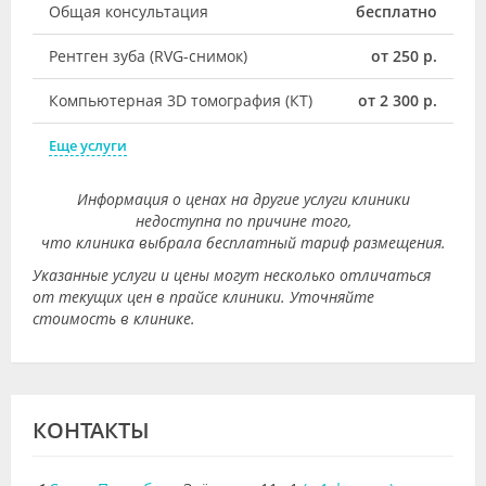
Общая консультация
бесплатно
Рентген зуба (RVG-снимок)
от 250 р.
Компьютерная 3D томография (КТ)
от 2 300 р.
Еще услуги
Информация о ценах на другие услуги клиники
недоступна по причине того,
что клиника выбрала бесплатный тариф размещения.
Указанные услуги и цены могут несколько отличаться
от текущих цен в прайсе клиники. Уточняйте
стоимость в клинике.
КОНТАКТЫ