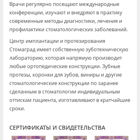
Врачи регулярно посещают международные
конференции, изучают и внедряют в практику
современные методы диагностики, лечения и
профилактики стоматологических заболеваний.
Центр имплантации и протезирования
Стомаград имеет собственную зуботехническую
лабораторию, которая напрямую производит
любые ортопедические конструкции. Зубные
протезы, коронки для зубов, виниры и другие
стоматологические конструкции по заранее
сделанным в стоматологии индивидуальным
оттискам пациента, изготавливают в кратчайшие
сроки.
СЕРТИФИКАТЫ И СВИДЕТЕЛЬСТВА