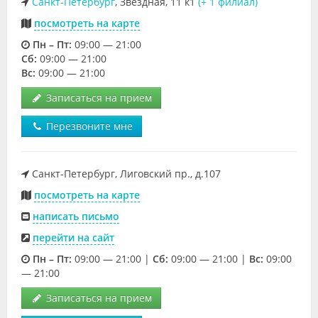
Санкт-Петербург
, Звёздная, 11 к1
(+ 1 филиал)
посмотреть на карте
Пн – Пт:
09:00 — 21:00
Cб:
09:00 — 21:00
Вс:
09:00 — 21:00
Записаться на прием
Перезвоните мне
Санкт-Петербург, Лиговский пр., д.107
посмотреть на карте
написать письмо
перейти на сайт
Пн – Пт:
09:00 — 21:00 |
Cб:
09:00 — 21:00 |
Вс:
09:00
— 21:00
Записаться на прием