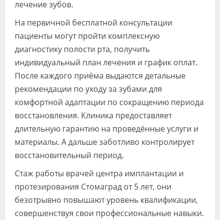
лечение зубов.
На первичной бесплатной консультации
пациенты могут пройти комплексную
диагностику полости рта, получить
индивидуальный план лечения и график оплат.
После каждого приёма выдаются детальные
рекомендации по уходу за зубами для
комфортной адаптации по сокращению периода
восстановления. Клиника предоставляет
длительную гарантию на проведённые услуги и
материалы. А дальше заботливо контролирует
восстановительный период.
Стаж работы врачей центра имплантации и
протезирования Стомаград от 5 лет, они
безотрывно повышают уровень квалификации,
совершенствуя свои профессиональные навыки.