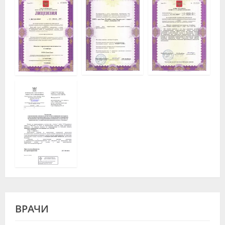
ВРАЧИ