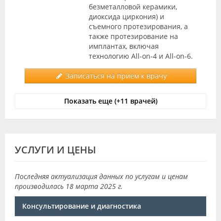
безметалловой керамики,
диоксида циркония) и
съемного протезирования, а
также протезирование на
имплантах, включая
технологию All-on-4 и All-on-6.
Записаться на прием к врачу
Показать еще (+11 врачей)
УСЛУГИ И ЦЕНЫ
Последняя актуализация данных по услугам и ценам
производилась 18 марта 2025 г.
Консультирование и диагностика