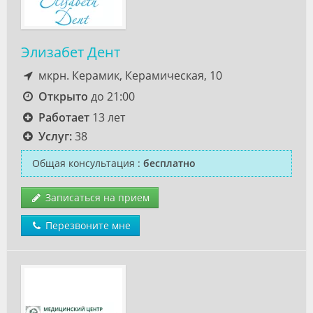
Элизабет Дент
мкрн. Керамик, Керамическая, 10
Открыто
до 21:00
Работает
13 лет
Услуг:
38
Общая консультация
:
бесплатно
Записаться на прием
Перезвоните мне