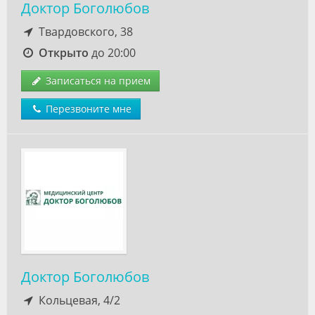
Доктор Боголюбов
Твардовского, 38
Открыто
до 20:00
Записаться на прием
Перезвоните мне
Доктор Боголюбов
Кольцевая, 4/2