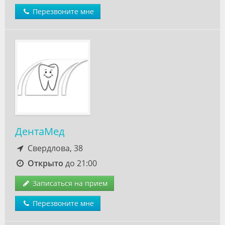
Перезвоните мне
ДентаМед
Свердлова, 38
Открыто
до 21:00
Записаться на прием
Перезвоните мне