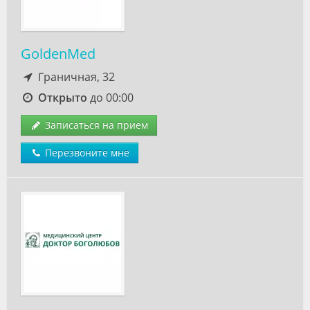
GoldenMed
Граничная, 32
Открыто
до 00:00
Записаться на прием
Перезвоните мне