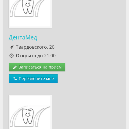
ДентаМед
Твардовского, 26
Открыто
до 21:00
Записаться на прием
Перезвоните мне