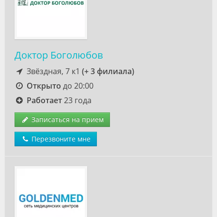
Доктор Боголюбов
Звёздная, 7 к1
(+ 3 филиала)
Открыто
до 20:00
Работает
23 года
Записаться на прием
Перезвоните мне