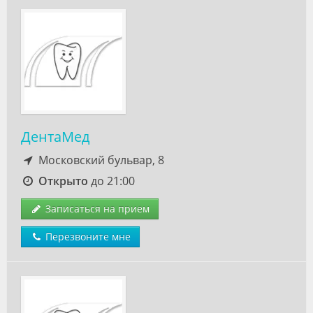
ДентаМед
Московский бульвар, 8
Открыто
до 21:00
Записаться на прием
Перезвоните мне