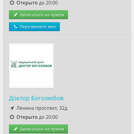
Открыто
до 20:00
Записаться на прием
Перезвоните мне
Доктор Боголюбов
Ленина проспект, 32д
Открыто
до 20:00
Записаться на прием