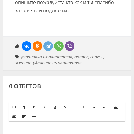
опишите пожалуйста кто как и т.д спасибо
за советы и подсказки .
установка имплантатов
,
вопрос
,
горечь
,
жжение
,
удаление имплантатов
0 ОТВЕТОВ