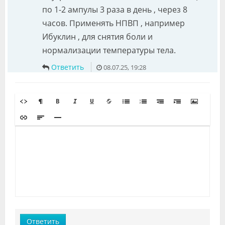
по 1-2 ампулы 3 раза в день , через 8
часов. Применять НПВП , например
Ибуклин , для снятия боли и
нормализации температуры тела.
Ответить
08.07.25, 19:28
Ответить