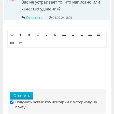
Вас не устраивает то, что написано или
качество удаления?
Ответить
04.07.24, 8:01
Ответить
Получать новые комментарии к материалу на
почту