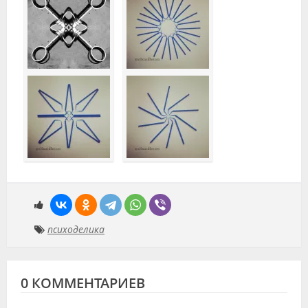
психоделика
0 КОММЕНТАРИЕВ