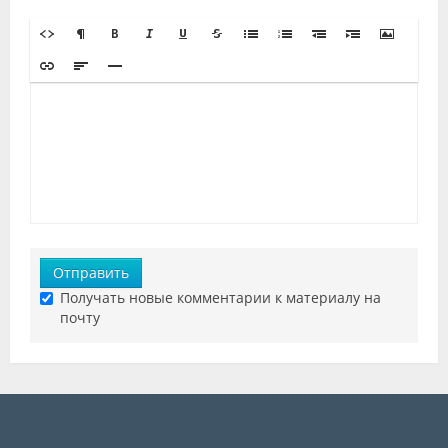
Отправить
Получать новые комментарии к материалу на
почту