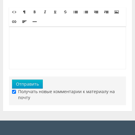
Отправить
Получать новые комментарии к материалу на
почту