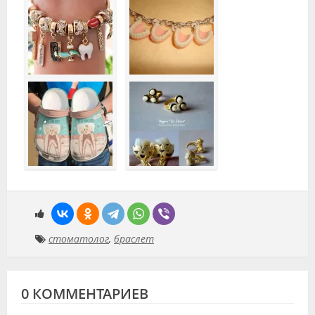
стоматолог
,
браслет
0 КОММЕНТАРИЕВ