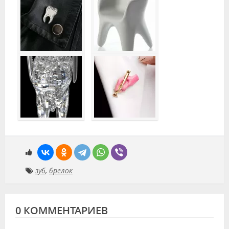
зуб
,
брелок
0 КОММЕНТАРИЕВ