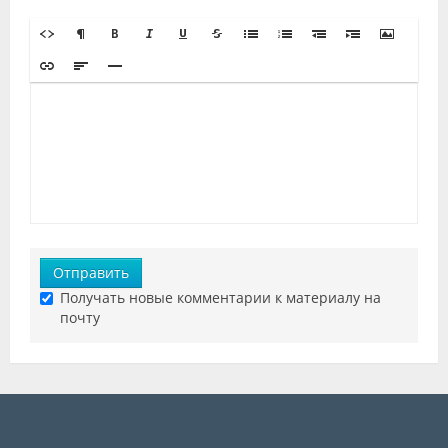
Отправить
Получать новые комментарии к материалу на
почту